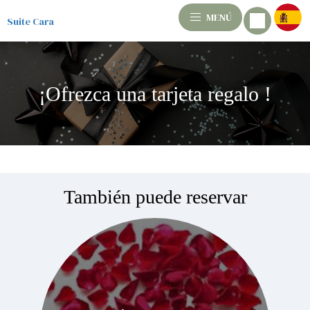
MENÚ
Suite Cara
¡Ofrezca una tarjeta regalo !
También puede reservar