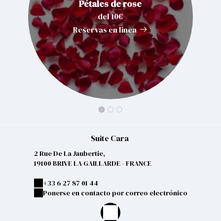
Pétales de rose
del 10€
Reservas en linea
Suite Cara
2 Rue De La Jaubertie,
19100 BRIVE LA GAILLARDE - FRANCE
+33 6 27 87 01 44
Ponerse en contacto por correo electrónico